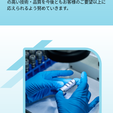
の高い技術・品質を今後ともお客様のご要望以上に
応えられるよう努めていきます。