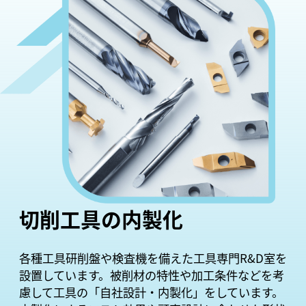
切削工具の内製化
各種工具研削盤や検査機を備えた工具専門R&D室を
設置しています。被削材の特性や加工条件などを考
慮して工具の「自社設計・内製化」をしています。