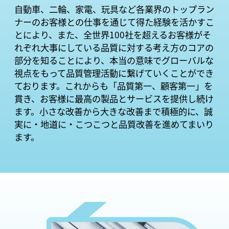
自動車、二輪、家電、玩具など各業界のトップラン
ナーのお客様との仕事を通じて得た経験を活かすこ
とにより、また、全世界100社を超えるお客様がそ
れぞれ大事にしている品質に対する考え方のコアの
部分を知ることにより、本当の意味でグローバルな
視点をもって品質管理活動に繋げていくことができ
ております。これからも「品質第一、顧客第一」を
貫き、お客様に最高の製品とサービスを提供し続け
ます。小さな改善から大きな改善まで積極的に、誠
実に・地道に・こつこつと品質改善を進めてまいり
ます。