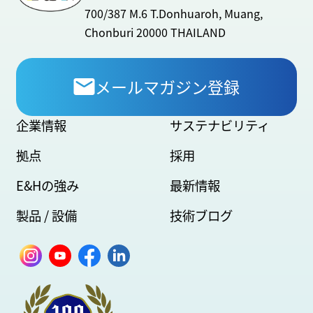
700/387 M.6 T.Donhuaroh, Muang,
Chonburi 20000 THAILAND
メールマガジン登録
企業情報
サステナビリティ
拠点
採用
E&Hの強み
最新情報
製品 / 設備
技術ブログ