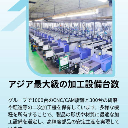
アジア最大級の加工設備台数
グループで1000台のCNC/CAM旋盤と300台の研磨
や転造等の二次加工機を保有しています。多様な機
種を所有することで、製品の形状や材質に最適な加
工設備を選定し、高精度部品の安定生産を実現して