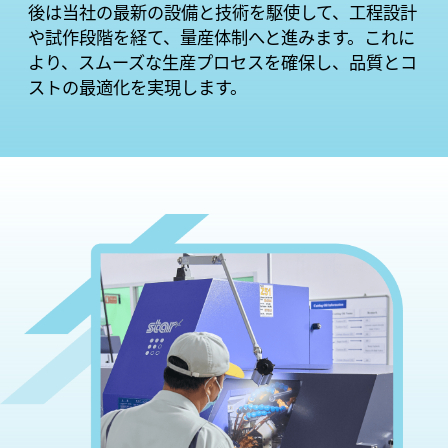
後は当社の最新の設備と技術を駆使して、工程設計
や試作段階を経て、量産体制へと進みます。これに
より、スムーズな生産プロセスを確保し、品質とコ
ストの最適化を実現します。