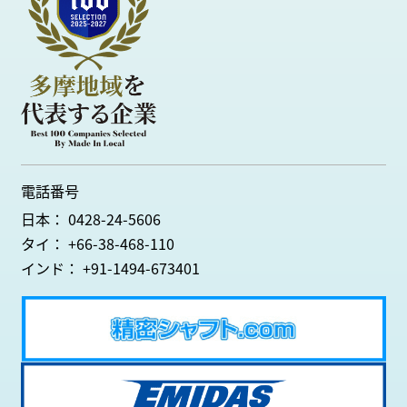
電話番号
日本： 0428-24-5606
タイ： +66-38-468-110
インド： +91-1494-673401