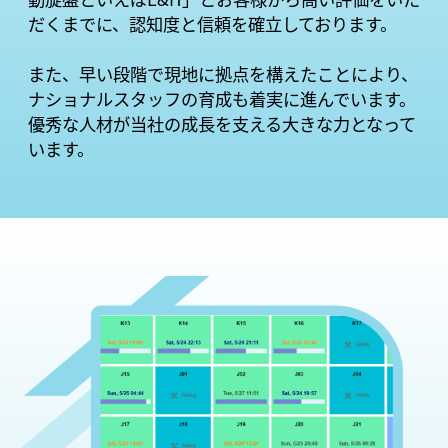
だくまでに、認知度と信頼を確立しております。
また、早い段階で現地に拠点を構えたことにより、
ナショナルスタッフの育成も着実に進んでいます。
優秀な人材が当社の成長を支える大きな力となって
います。