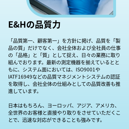
E&Hの品質力
「品質第一、顧客第一」を方針に掲げ、品質を「製
品の質」だけでなく、会社全体および全社員の仕事
の「品格」と「質」として捉え、日々の業務に取り
組んでおります。最新の測定機器を揃えているとと
もに、システム面においては、ISO9001や
IATF16949などの品質マネジメントシステムの認証
を取得し、会社全体の仕組みとしての品質改善も推
進しています。
日本はもちろん、ヨーロッパ、アジア、アメリカ、
全世界のお客様と直接やり取りをさせていただくこ
とで、迅速な対応ができることも強みです。