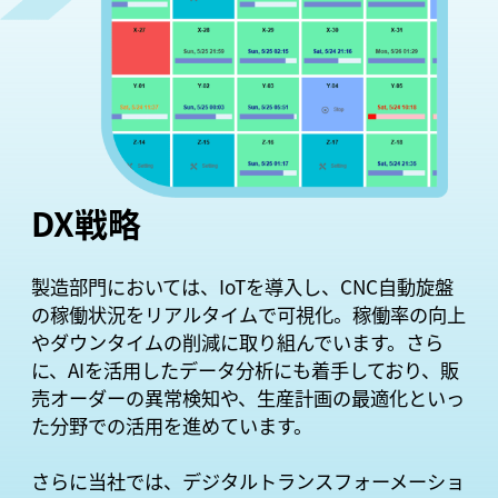
DX戦略
製造部門においては、IoTを導入し、CNC自動旋盤
の稼働状況をリアルタイムで可視化。稼働率の向上
やダウンタイムの削減に取り組んでいます。さら
に、AIを活用したデータ分析にも着手しており、販
売オーダーの異常検知や、生産計画の最適化といっ
た分野での活用を進めています。
さらに当社では、デジタルトランスフォーメーショ