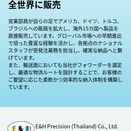
全世界に販売
営業部員が自らの足でアメリカ、ドイツ、トルコ、
ブラジルへの販路を拡大し、海外15カ国へ製品を
直接販売しています。グローバル市場への早期進出
で培った豊富な経験を活かし、各拠点のナショナル
スタッフが受発注業務を担当し、確実な納品へと繋
げています。
また、輸送面においても当社がフォワーダーを選定
し、最適な物流ルートを設計することで、お客様の
ご要望に応じた柔軟かつ効率的な納入体制を構築し
ています。
E&H Precision (Thailand) Co., Ltd.