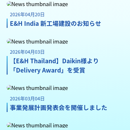
2026年04月20日
E&H India 新工場建設のお知らせ
2026年04月03日
【E&H Thailand】Daikin様より
「Delivery Award」を受賞
2026年03月04日
事業発展計画発表会を開催しました