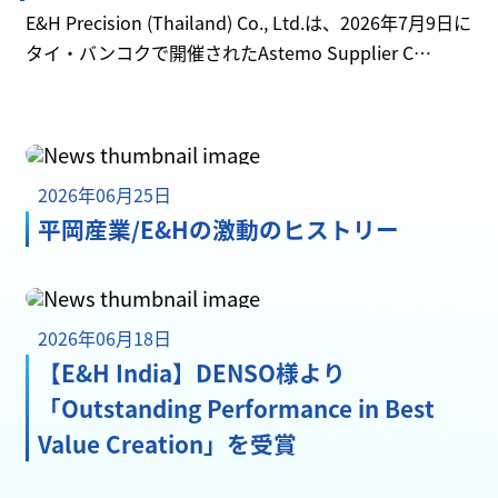
E&H Precision (Thailand) Co., Ltd.は、2026年7月9日に
タイ・バンコクで開催されたAstemo Supplier C…
2026年06月25日
平岡産業/E&Hの激動のヒストリー
2026年06月18日
【E&H India】DENSO様より
「Outstanding Performance in Best
Value Creation」を受賞