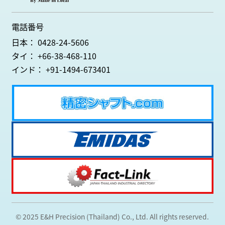
電話番号
日本： 0428-24-5606
タイ： +66-38-468-110
インド： +91-1494-673401
© 2025 E&H Precision (Thailand) Co., Ltd. All rights reserved.