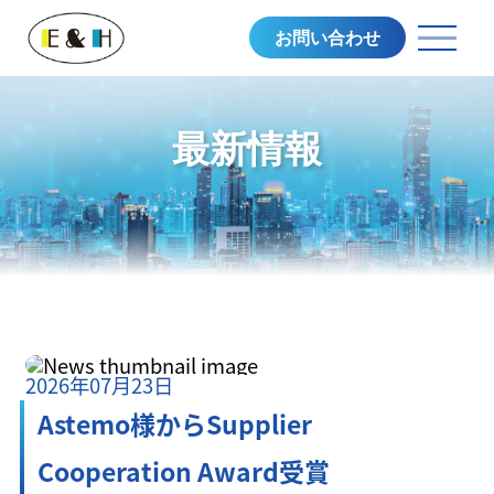
お問い合わせ
最新情報
2026年07月23日
Astemo様からSupplier
Cooperation Award受賞