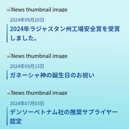
2024年09月20日
2024年ラジャスタン州工場安全賞を受賞
しました。
2024年09月13日
ガネーシャ神の誕生日のお祝い
2024年07月03日
デンソーベトナム社の推奨サプライヤー
認定