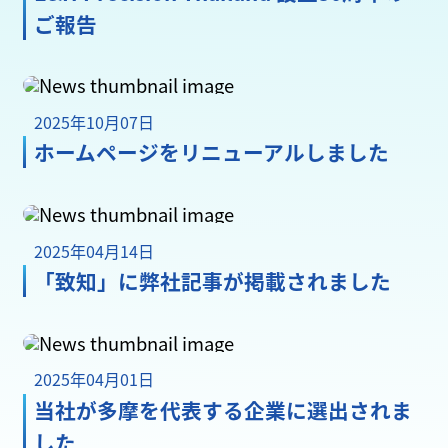
ご報告
2025年10月07日
ホームページをリニューアルしました
2025年04月14日
「致知」に弊社記事が掲載されました
2025年04月01日
当社が多摩を代表する企業に選出されま
した