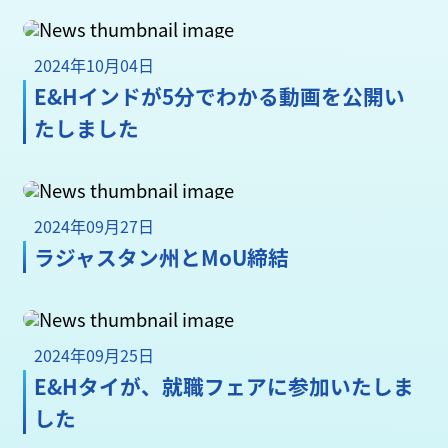
2024年10月04日
E&Hインドが5分でわかる動画を公開い
たしました
2024年09月27日
ラジャスタン州とMoU締結
2024年09月25日
E&Hタイが、就職フェアに参加いたしま
した