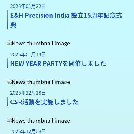
2026年01月22日
E&H Precision India 設立15周年記念式
典
2026年01月13日
NEW YEAR PARTYを開催しました
2025年12月18日
CSR活動を実施しました
2025年12月08日