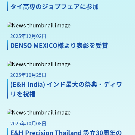
タイ高専のジョブフェアに参加
2025年12月02日
DENSO MEXICO様より表彰を受賞
2025年10月25日
(E&H India) インド最大の祭典・ディワ
リを祝福
2025年10月08日
E&H Precision Thailand 設立30周年の