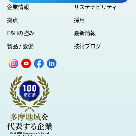
企業情報
サステナビリティ
拠点
採用
E&Hの強み
最新情報
製品 / 設備
技術ブログ