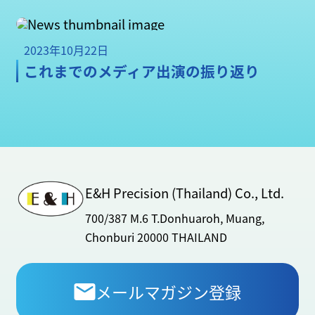
2023年10月22日
これまでのメディア出演の振り返り
E&H Precision (Thailand) Co., Ltd.
700/387 M.6 T.Donhuaroh, Muang,
Chonburi 20000 THAILAND
メールマガジン登録