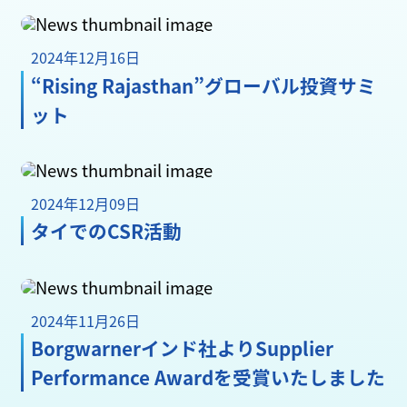
2024年12月16日
“Rising Rajasthan”グローバル投資サミ
ット
2024年12月09日
タイでのCSR活動
2024年11月26日
Borgwarnerインド社よりSupplier
Performance Awardを受賞いたしました