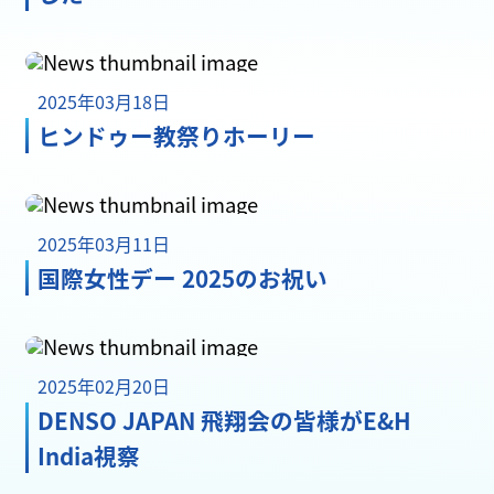
2025年03月18日
ヒンドゥー教祭りホーリー
2025年03月11日
国際女性デー 2025のお祝い
2025年02月20日
DENSO JAPAN 飛翔会の皆様がE&H
India視察