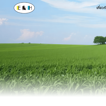
เกี่ยวก